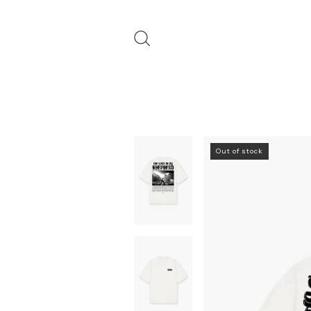
Out of stock