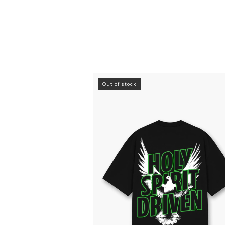
Out of stock